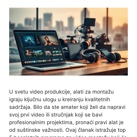
U svetu video produkcije, alati za montažu
igraju ključnu ulogu u kreiranju kvalitetnih
sadržaja. Bilo da ste amater koji želi da napravi
svoj prvi video ili stručnjak koji se bavi
profesionalnim projektima, pronaći pravi alat je
od suštinske važnosti. Ovaj članak istražuje top